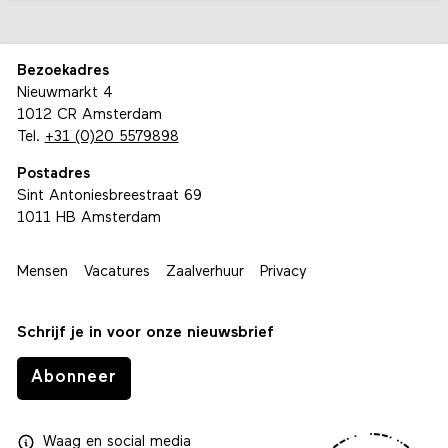
Bezoekadres
Nieuwmarkt 4
1012 CR Amsterdam
Tel.
+31 (0)20 5579898
Postadres
Sint Antoniesbreestraat 69
1011 HB Amsterdam
Mensen
Vacatures
Zaalverhuur
Privacy
Schrijf je in voor onze nieuwsbrief
Abonneer
Waag
en
social media