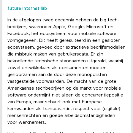
future internet lab
In de afgelopen twee decennia hebben de big tech-
bedrijven, waaronder Apple, Google, Microsoft en
Facebook, het ecosysteem voor mobiele software
vormgegeven. Dit heeft geresulteerd in een gesloten
ecosysteem, gevoed door extractieve bedrijfsmodellen
die misbruik maken van gebruikersdata. Er zijn
beknellende technische standaarden uitgerold, waarbij
zowel ontwikkelaars als consumenten moeten
gehoorzamen aan de door deze monopolisten
vastgestelde voorwaarden. De macht van de grote
Amerikaanse techbedrijven op de markt voor mobiele
software ondermijnt niet alleen de concurrentiepositie
van Europa, maar schuurt ook met Europese
kernwaarden als transparantie, respect voor (digitale)
mensenrechten en goede arbeidsomstandigheden
voor werknemers.