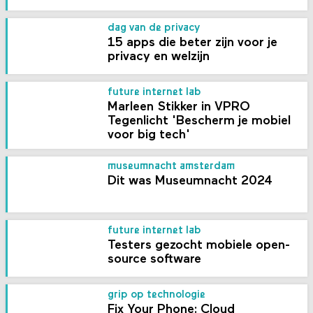
dag van de privacy
15 apps die beter zijn voor je
privacy en welzijn
future internet lab
Marleen Stikker in VPRO
Tegenlicht 'Bescherm je mobiel
voor big tech'
museumnacht amsterdam
Dit was Museumnacht 2024
future internet lab
Testers gezocht mobiele open-
source software
grip op technologie
Fix Your Phone: Cloud