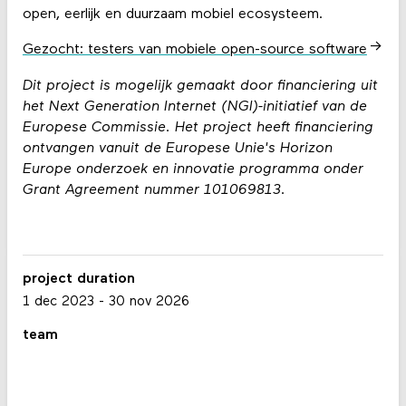
open, eerlijk en duurzaam mobiel ecosysteem.
Gezocht: testers van mobiele open-source software
Dit project is mogelijk gemaakt door financiering uit
het Next Generation Internet (NGI)-initiatief van de
Europese Commissie. Het project heeft financiering
ontvangen vanuit de Europese Unie's Horizon
Europe onderzoek en innovatie programma onder
Grant Agreement nummer 101069813.
project duration
1 dec 2023
-
30 nov 2026
team