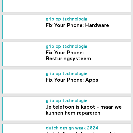
grip op technologie
Fix Your Phone: Hardware
grip op technologie
Fix Your Phone:
Besturingsysteem
grip op technologie
Fix Your Phone: Apps
grip op technologie
Je telefoon is kapot - maar we
kunnen hem repareren
dutch design week 2024