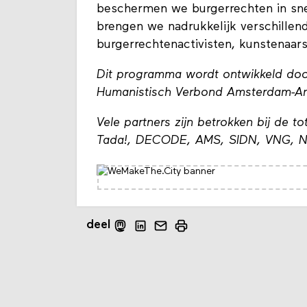
beschermen we burgerrechten in sne
brengen we nadrukkelijk verschillend
burgerrechtenactivisten, kunstenaars
Dit programma wordt ontwikkeld do
Humanistisch Verbond Amsterdam-Am
Vele partners zijn betrokken bij de
Tada!, DECODE, AMS, SIDN, VNG, N
deel