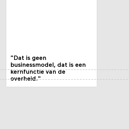
"Dat is geen
businessmodel, dat is een
kernfunctie van de
overheid."