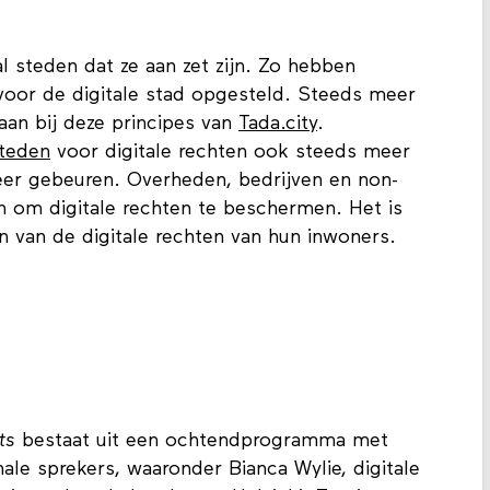
l steden dat ze aan zet zijn. Zo hebben
oor de digitale stad opgesteld. Steeds meer
 aan bij deze principes van
Tada.city
.
steden
voor digitale rechten ook steeds meer
er gebeuren. Overheden, bedrijven en non-
 om digitale rechten te beschermen. Het is
n van de digitale rechten van hun inwoners.
ts
bestaat uit een ochtendprogramma met
nale sprekers, waaronder Bianca Wylie, digitale