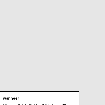
wanneer