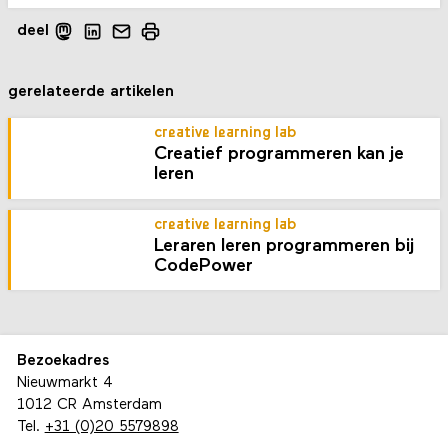
deel
gerelateerde artikelen
creative learning lab
Creatief programmeren kan je
leren
creative learning lab
Leraren leren programmeren bij
CodePower
Bezoekadres
Nieuwmarkt 4
1012 CR Amsterdam
Tel.
+31 (0)20 5579898