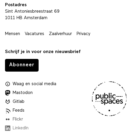
Postadres
Sint Antoniesbreestraat 69
1011 HB Amsterdam
Mensen
Vacatures
Zaalverhuur
Privacy
Schrijf je in voor onze nieuwsbrief
Abonneer
Waag
en
social media
Mastodon
Gitlab
Feeds
Flickr
LinkedIn