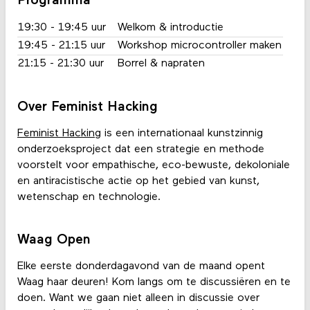
Programma
19:30 - 19:45 uur
Welkom & introductie
19:45 - 21:15 uur
Workshop microcontroller maken
21:15 - 21:30 uur
Borrel & napraten
Over Feminist Hacking
Feminist Hacking
is een internationaal kunstzinnig
onderzoeksproject dat een strategie en methode
voorstelt voor empathische, eco-bewuste, dekoloniale
en antiracistische actie op het gebied van kunst,
wetenschap en technologie.
Waag Open
Elke eerste donderdagavond van de maand opent
Waag haar deuren! Kom langs om te discussiëren en te
doen. Want we gaan niet alleen in discussie over