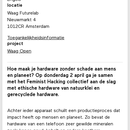
locatie
Waag Futurelab
Nieuwmarkt 4
1012CR Amsterdam
Toegankelijkheidsinformatie
project
Waag Open
Hoe maak je hardware zonder schade aan mens
en planeet? Op donderdag 2 april ga je samen
met het Feminist Hacking collectief aan de slag
met ethische hardware van natuurklei en
gerecyclede hardware.
Achter ieder apparaat schuilt een productieproces dat
impact heeft op mensen en planeet. Zo bevat de
hardware van een telefoon zeer gewilde mineralen