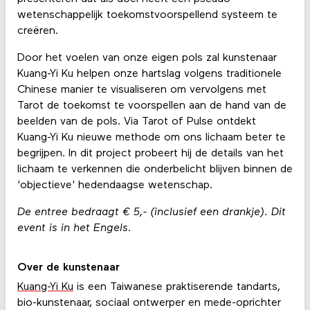
wetenschappelijk toekomstvoorspellend systeem te
creëren.
Door het voelen van onze eigen pols zal kunstenaar
Kuang-Yi Ku helpen onze hartslag volgens traditionele
Chinese manier te visualiseren om vervolgens met
Tarot de toekomst te voorspellen aan de hand van de
beelden van de pols. Via Tarot of Pulse ontdekt
Kuang-Yi Ku nieuwe methode om ons lichaam beter te
begrijpen. In dit project probeert hij de details van het
lichaam te verkennen die onderbelicht blijven binnen de
'objectieve' hedendaagse wetenschap.
De entree bedraagt € 5,- (inclusief een drankje). Dit
event is in het Engels.
Over de kunstenaar
Kuang-Yi Ku
is een Taiwanese praktiserende tandarts,
bio-kunstenaar, sociaal ontwerper en mede-oprichter