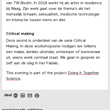
van TW BioArt. In 2018 werkt hij als artist in residence
bij Waag. Zijn werk gaat over de thema's als het
menselijk lichaam, seksualiteit, medische technologie
en interactie tussen mens en dier.
Critical making
Deze avond is onderdeel van de serie Critical
Making. In deze workshopserie nodigen we telkens
een maker, denker, uitvinder, ontwerper of kunstenaar
uit, wiens werk centraal staat. We gaan in gesprek en
zelf aan de slag in het Fablab.
This evening is part of the project
Doing It Together
Science
.
deel