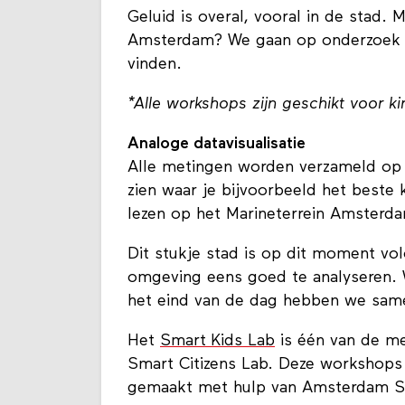
Geluid is overal, vooral in de stad. 
Amsterdam? We gaan op onderzoek ui
vinden.
*Alle workshops zijn geschikt voor ki
Analoge datavisualisatie
Alle metingen worden verzameld op 
zien waar je bijvoorbeeld het beste
lezen op het Marineterrein Amsterd
Dit stukje stad is op dit moment vol
omgeving eens goed te analyseren.
het eind van de dag hebben we same
Het
Smart Kids Lab
is één van de me
Smart Citizens Lab. Deze workshops
gemaakt met hulp van Amsterdam Sm