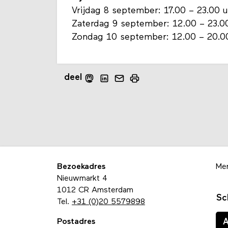
Vrijdag 8 september: 17.00 – 23.00 u
Zaterdag 9 september: 12.00 – 23.0
Zondag 10 september: 12.00 – 20.0
deel
Bezoekadres
Me
Nieuwmarkt 4
1012 CR Amsterdam
Sc
Tel.
+31 (0)20 5579898
Postadres