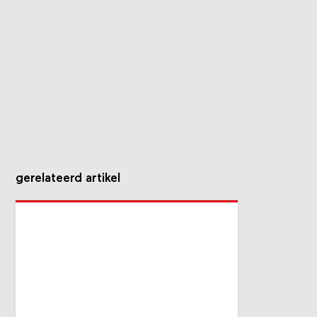
gerelateerd artikel