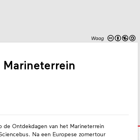
Waag
Marineterrein
 de Ontdekdagen van het Marineterrein
Sciencebus. Na een Europese zomertour