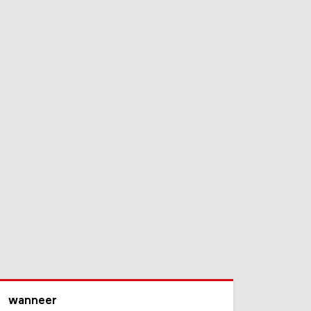
wanneer