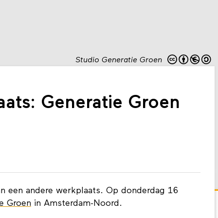
Studio Generatie Groen
ats: Generatie Groen
n een andere werkplaats. Op donderdag 16
ie Groen
in Amsterdam-Noord.