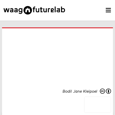
Bodil Jane Kleipoel