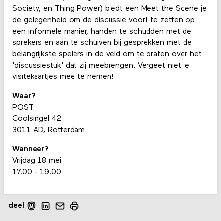
Society, en Thing Power) biedt een Meet the Scene je
de gelegenheid om de discussie voort te zetten op
een informele manier, handen te schudden met de
sprekers en aan te schuiven bij gesprekken met de
belangrijkste spelers in de veld om te praten over het
'discussiestuk' dat zij meebrengen. Vergeet niet je
visitekaartjes mee te nemen!
Waar?
POST
Coolsingel 42
3011 AD, Rotterdam
Wanneer?
Vrijdag 18 mei
17.00 - 19.00
deel