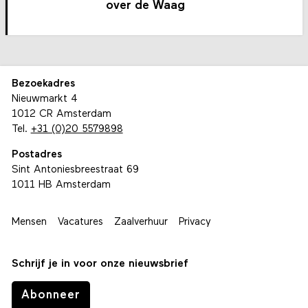
over de Waag
Bezoekadres
Nieuwmarkt 4
1012 CR Amsterdam
Tel.
+31 (0)20 5579898
Postadres
Sint Antoniesbreestraat 69
1011 HB Amsterdam
Mensen
Vacatures
Zaalverhuur
Privacy
Schrijf je in voor onze nieuwsbrief
Abonneer