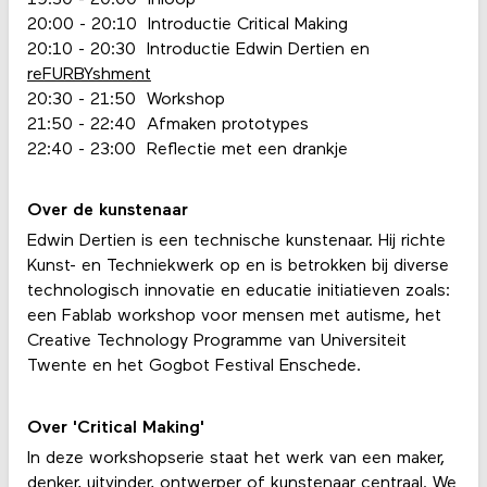
20:00 - 20:10 Introductie Critical Making
20:10 - 20:30 Introductie Edwin Dertien en
reFURBYshment
20:30 - 21:50 Workshop
21:50 - 22:40 Afmaken prototypes
22:40 - 23:00 Reflectie met een drankje
Over de kunstenaar
Edwin Dertien is een technische kunstenaar. Hij richte
Kunst- en Techniekwerk op en is betrokken bij diverse
technologisch innovatie en educatie initiatieven zoals:
een Fablab workshop voor mensen met autisme, het
Creative Technology Programme van Universiteit
Twente en het Gogbot Festival Enschede.
Over 'Critical Making'
In deze workshopserie staat het werk van een maker,
denker, uitvinder, ontwerper of kunstenaar centraal. We