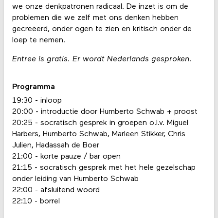
we onze denkpatronen radicaal. De inzet is om de
problemen die we zelf met ons denken hebben
gecreëerd, onder ogen te zien en kritisch onder de
loep te nemen.
Entree is gratis. Er wordt Nederlands gesproken.
Programma
19:30 - inloop
20:00 - introductie door Humberto Schwab + proost
20:25 - socratisch gesprek in groepen o.l.v. Miguel
Harbers, Humberto Schwab, Marleen Stikker, Chris
Julien, Hadassah de Boer
21:00 - korte pauze / bar open
21:15 - socratisch gesprek met het hele gezelschap
onder leiding van Humberto Schwab
22:00 - afsluitend woord
22:10 - borrel