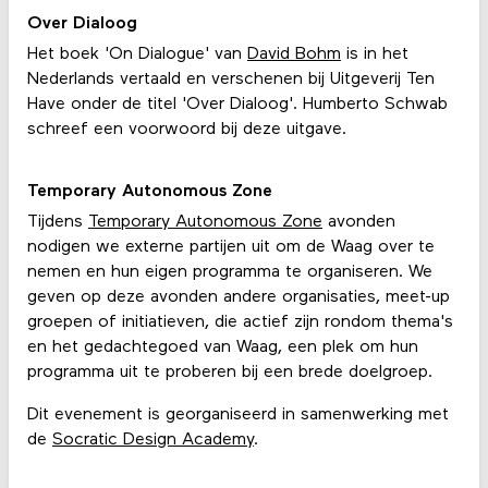
Over Dialoog
Het boek 'On Dialogue' van
David Bohm
is in het
Nederlands vertaald en verschenen bij Uitgeverij Ten
Have onder de titel 'Over Dialoog'. Humberto Schwab
schreef een voorwoord bij deze uitgave.
Temporary Autonomous Zone
Tijdens
Temporary Autonomous Zone
avonden
nodigen we externe partijen uit om de Waag over te
nemen en hun eigen programma te organiseren. We
geven op deze avonden andere organisaties, meet-up
groepen of initiatieven, die actief zijn rondom thema's
en het gedachtegoed van Waag, een plek om hun
programma uit te proberen bij een brede doelgroep.
Dit evenement is georganiseerd in samenwerking met
de
Socratic Design Academy
.