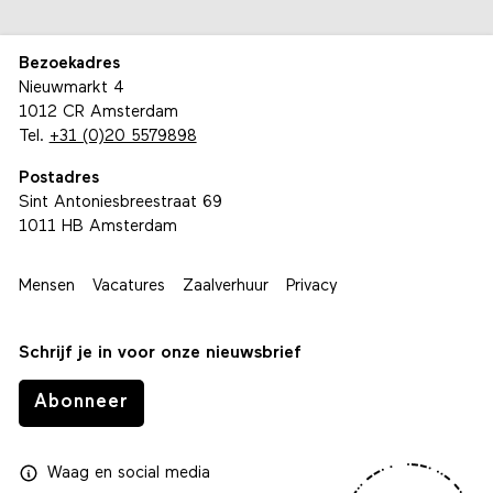
Bezoekadres
Nieuwmarkt 4
1012 CR Amsterdam
Tel.
+31 (0)20 5579898
Postadres
Sint Antoniesbreestraat 69
1011 HB Amsterdam
Mensen
Vacatures
Zaalverhuur
Privacy
Schrijf je in voor onze nieuwsbrief
Abonneer
Waag
en
social media