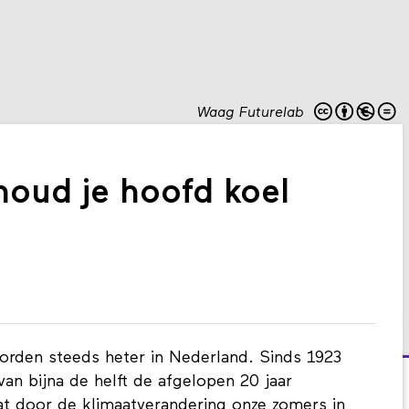
Waag Futurelab
oud je hoofd koel
worden steeds heter in Nederland. Sinds 1923
van bijna de helft de afgelopen 20 jaar
t door de klimaatverandering onze zomers in