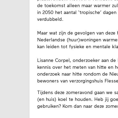
de toekomst alleen maar warmer zul
in 2050 het aantal ‘tropische’ dagen
verdubbeld.
Maar wat zijn de gevolgen van deze h
Nederlandse (huur)woningen warmen 
kan leiden tot fysieke en mentale kla
Lisanne Corpel, onderzoeker aan de
kennis over het meten van hitte en 
onderzoek naar hitte rondom de Ni
bewoners van verzorgingshuis Fless
Tijdens deze zomeravond gaan we s
(en huis) koel te houden. Heb jij goe
gebruiken? Kom dan naar deze zome