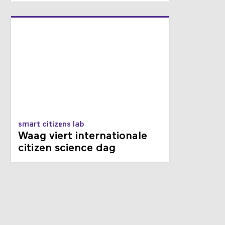
smart citizens lab
Waag viert internationale
citizen science dag