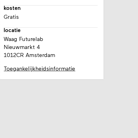
kosten
Gratis
locatie
Waag Futurelab
Nieuwmarkt 4
1012CR Amsterdam
Toegankelijkheidsinformatie