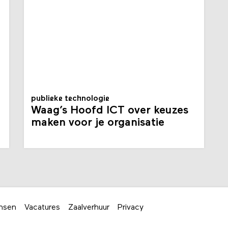
publieke technologie
Waag’s Hoofd ICT over keuzes
maken voor je organisatie
nsen
Vacatures
Zaalverhuur
Privacy