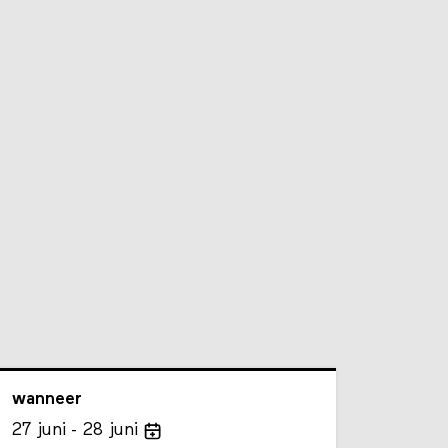
wanneer
27
juni
28
juni