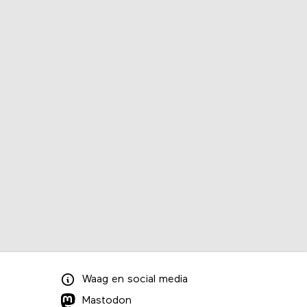
Waag
en
social media
Mastodon