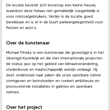
De locatie bevindt zich bovenop een kleine heuvel,
waardoor deze helaas niet gemakkelijk toegankelijk is
voor rolstoelgebruikers. Verder is de locatie goed
bereikbaar en is er in de buurt parkeergelegenheid voor
fietsen en auto's.
Over de kunstenaar
Michael Pinsky is een kunstenaar die gevestigd is in het
Verenigd Koninkrijk en die met internationale projecten
de status quo op het gebied van klimaatverandering,
stedenbouw en maatschappelijk welzijn uitdaagt. Hij
doet onderzoek naar zaken die onze openbare ruimte
vormgeven en beïnvloeden en creëert ambitieuze en
provocerende installaties in galeries en openbare
ruimtes.
Over het project