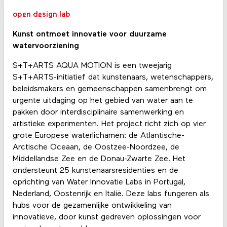
open design lab
Kunst ontmoet innovatie voor duurzame
watervoorziening
S+T+ARTS AQUA MOTION is een tweejarig
S+T+ARTS-initiatief dat kunstenaars, wetenschappers,
beleidsmakers en gemeenschappen samenbrengt om
urgente uitdaging op het gebied van water aan te
pakken door interdisciplinaire samenwerking en
artistieke experimenten. Het project richt zich op vier
grote Europese waterlichamen: de Atlantische-
Arctische Oceaan, de Oostzee-Noordzee, de
Middellandse Zee en de Donau-Zwarte Zee. Het
ondersteunt 25 kunstenaarsresidenties en de
oprichting van Water Innovatie Labs in Portugal,
Nederland, Oostenrijk en Italië. Deze labs fungeren als
hubs voor de gezamenlijke ontwikkeling van
innovatieve, door kunst gedreven oplossingen voor