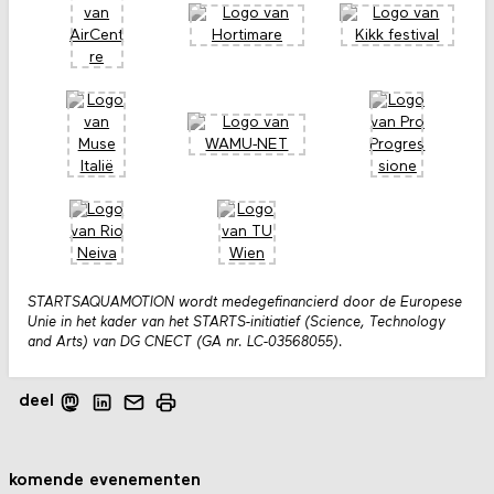
STARTSAQUAMOTION wordt medegefinancierd door de Europese
Unie in het kader van het STARTS-initiatief (Science, Technology
and Arts) van DG CNECT (GA nr. LC-03568055).
deel
komende evenementen