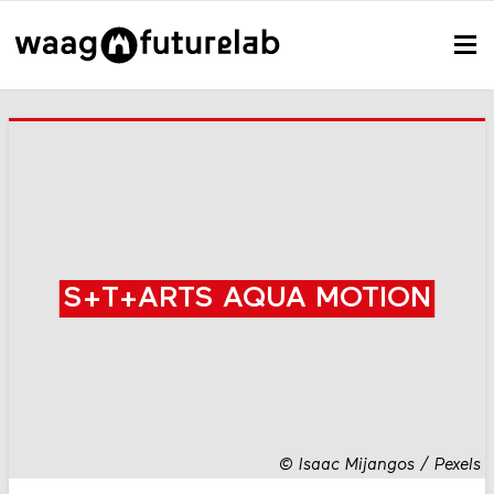
S+T+ARTS AQUA MOTION
©
Isaac Mijangos / Pexels