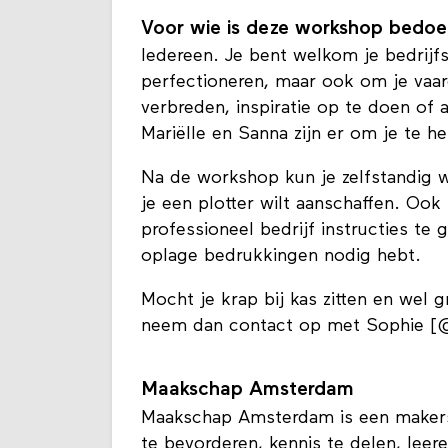
Voor wie is deze workshop bedoe
Iedereen. Je bent welkom je bedrijf
perfectioneren, maar ook om je vaard
verbreden, inspiratie op te doen of
Mariëlle en Sanna zijn er om je te h
Na de workshop kun je zelfstandig 
je een plotter wilt aanschaffen. Ook
professioneel bedrijf instructies te 
oplage bedrukkingen nodig hebt.
Mocht je krap bij kas zitten en wel
neem dan contact op met Sophie [@
Maakschap Amsterdam
Maakschap Amsterdam is een makers
te bevorderen, kennis te delen, leer