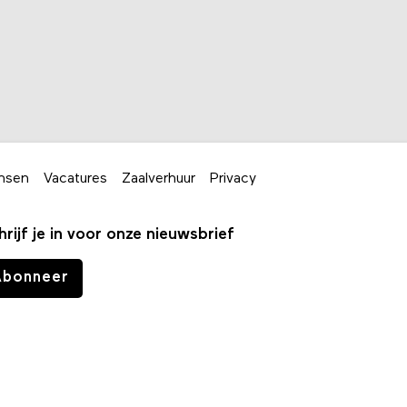
nsen
Vacatures
Zaalverhuur
Privacy
hrijf je in voor onze nieuwsbrief
Abonneer