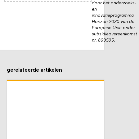
door het onderzoeks-
en
innovatieprogramma
Horizon 2020 van de
Europese Unie onder
subsidieovereenkomst
nr. 869595.
gerelateerde artikelen