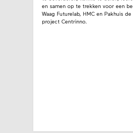
en samen op te trekken voor een bete
Waag Futurelab, HMC en Pakhuis de Z
project Centrinno.