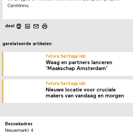
Centrinno.
deel
gerelateerde artikelen
future heritage lab
Waag en partners lanceren
'Maakschap Amsterdam'
future heritage lab
Nieuwe locatie voor cruciale
makers van vandaag en morgen
Bezoekadres
Nieuwmarkt 4