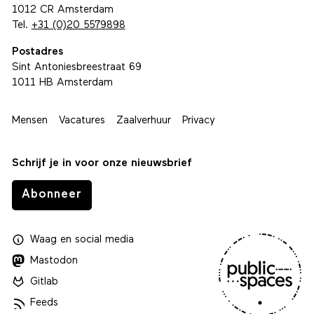
1012 CR Amsterdam
Tel.
+31 (0)20 5579898
Postadres
Sint Antoniesbreestraat 69
1011 HB Amsterdam
Mensen
Vacatures
Zaalverhuur
Privacy
Schrijf je in voor onze nieuwsbrief
Abonneer
Waag
en
social media
Mastodon
Gitlab
Feeds