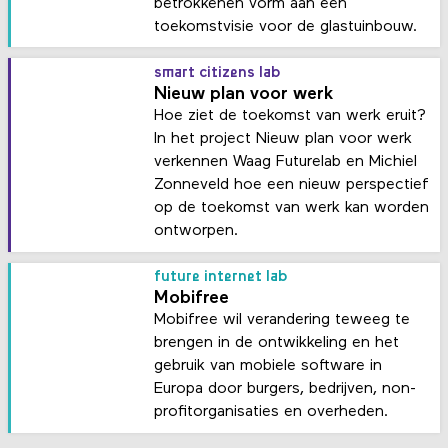
betrokkenen vorm aan een
toekomstvisie voor de glastuinbouw.
smart citizens lab
Nieuw plan voor werk
Hoe ziet de toekomst van werk eruit?
In het project Nieuw plan voor werk
verkennen Waag Futurelab en Michiel
Zonneveld hoe een nieuw perspectief
op de toekomst van werk kan worden
ontworpen.
future internet lab
Mobifree
Mobifree wil verandering teweeg te
brengen in de ontwikkeling en het
gebruik van mobiele software in
Europa door burgers, bedrijven, non-
profitorganisaties en overheden.