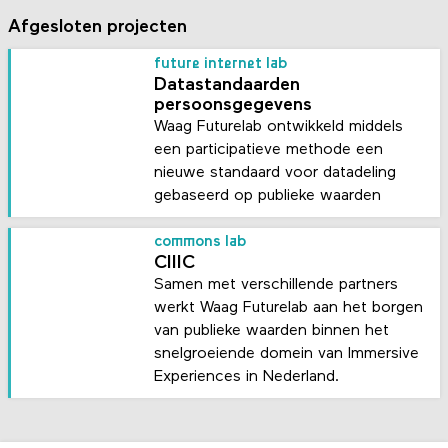
Afgesloten projecten
future internet lab
Datastandaarden
persoonsgegevens
Waag Futurelab ontwikkeld middels
een participatieve methode een
nieuwe standaard voor datadeling
gebaseerd op publieke waarden
commons lab
CIIIC
Samen met verschillende partners
werkt Waag Futurelab aan het borgen
van publieke waarden binnen het
snelgroeiende domein van Immersive
Experiences in Nederland.