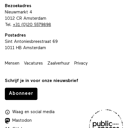
Bezoekadres
Nieuwmarkt 4
1012 CR Amsterdam
Tel.
+31 (0)20 5579898
Postadres
Sint Antoniesbreestraat 69
1011 HB Amsterdam
Mensen
Vacatures
Zaalverhuur
Privacy
Schrijf je in voor onze nieuwsbrief
Abonneer
Waag
en
social media
Mastodon