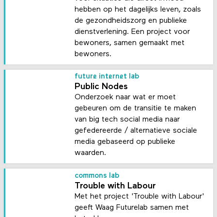
hebben op het dagelijks leven, zoals
de gezondheidszorg en publieke
dienstverlening. Een project voor
bewoners, samen gemaakt met
bewoners.
future internet lab
Public Nodes
Onderzoek naar wat er moet
gebeuren om de transitie te maken
van big tech social media naar
gefedereerde / alternatieve sociale
media gebaseerd op publieke
waarden.
commons lab
Trouble with Labour
Met het project 'Trouble with Labour'
geeft Waag Futurelab samen met