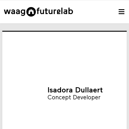
Isadora Dullaert
Concept Developer