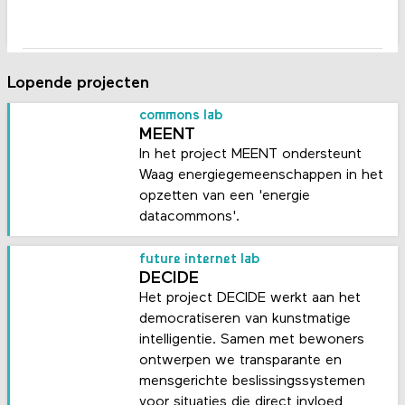
Lopende projecten
commons lab
MEENT
In het project MEENT ondersteunt
Waag energiegemeenschappen in het
opzetten van een 'energie
datacommons'.
future internet lab
DECIDE
Het project DECIDE werkt aan het
democratiseren van kunstmatige
intelligentie. Samen met bewoners
ontwerpen we transparante en
mensgerichte beslissingssystemen
voor situaties die direct invloed