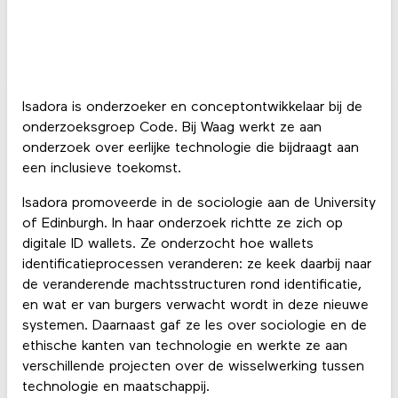
Isadora is onderzoeker en conceptontwikkelaar bij de
onderzoeksgroep Code. Bij Waag werkt ze aan
onderzoek over eerlijke technologie die bijdraagt aan
een inclusieve toekomst.
Isadora promoveerde in de sociologie aan de University
of Edinburgh. In haar onderzoek richtte ze zich op
digitale ID wallets. Ze onderzocht hoe wallets
identificatieprocessen veranderen: ze keek daarbij naar
de veranderende machtsstructuren rond identificatie,
en wat er van burgers verwacht wordt in deze nieuwe
systemen. Daarnaast gaf ze les over sociologie en de
ethische kanten van technologie en werkte ze aan
verschillende projecten over de wisselwerking tussen
technologie en maatschappij.