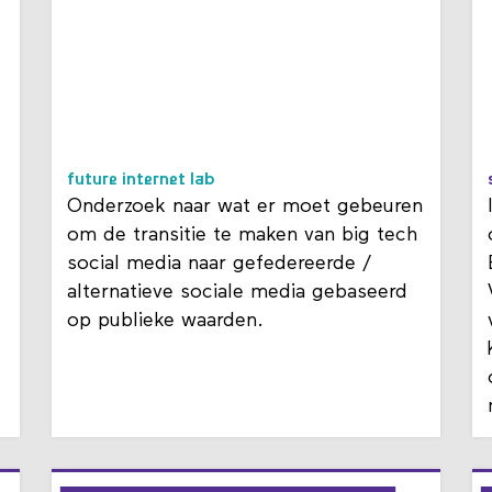
future internet lab
Onderzoek naar wat er moet gebeuren
om de transitie te maken van big tech
social media naar gefedereerde /
alternatieve sociale media gebaseerd
op publieke waarden.