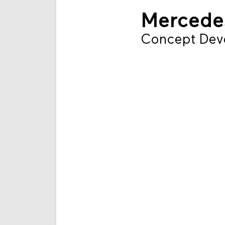
Mercedes
Concept Dev