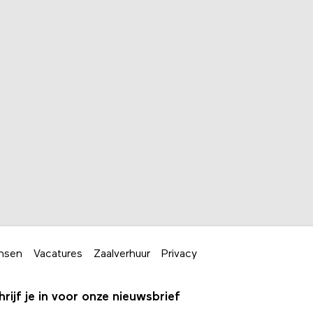
nsen
Vacatures
Zaalverhuur
Privacy
hrijf je in voor onze nieuwsbrief