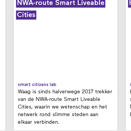
NWA-route Smart Liveable
Cities
smart citizens lab
Waag is sinds halverwege 2017 trekker
van de NWA-route Smart Liveable
e
Cities, waarin we wetenschap en het
netwerk rond slimme steden aan
elkaar verbinden.