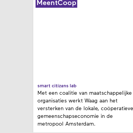
MeentCoop
smart citizens lab
Met een coalitie van maatschappelijke
organisaties werkt Waag aan het
versterken van de lokale, coöperatiev
gemeenschapseconomie in de
metropool Amsterdam.