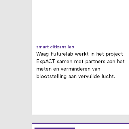
smart citizens lab
Waag Futurelab werkt in het project
ExpACT samen met partners aan het
meten en verminderen van
blootstelling aan vervuilde lucht.