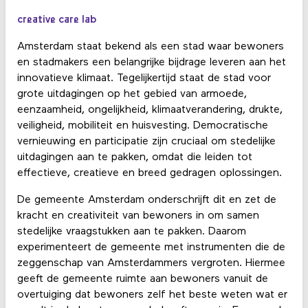
creative care lab
Amsterdam staat bekend als een stad waar bewoners
en stadmakers een belangrijke bijdrage leveren aan het
innovatieve klimaat. Tegelijkertijd staat de stad voor
grote uitdagingen op het gebied van armoede,
eenzaamheid, ongelijkheid, klimaatverandering, drukte,
veiligheid, mobiliteit en huisvesting. Democratische
vernieuwing en participatie zijn cruciaal om stedelijke
uitdagingen aan te pakken, omdat die leiden tot
effectieve, creatieve en breed gedragen oplossingen.
De gemeente Amsterdam onderschrijft dit en zet de
kracht en creativiteit van bewoners in om samen
stedelijke vraagstukken aan te pakken. Daarom
experimenteert de gemeente met instrumenten die de
zeggenschap van Amsterdammers vergroten. Hiermee
geeft de gemeente ruimte aan bewoners vanuit de
overtuiging dat bewoners zelf het beste weten wat er