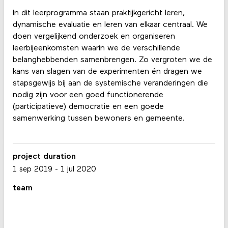
In dit leerprogramma staan praktijkgericht leren,
dynamische evaluatie en leren van elkaar centraal. We
doen vergelijkend onderzoek en organiseren
leerbijeenkomsten waarin we de verschillende
belanghebbenden samenbrengen. Zo vergroten we de
kans van slagen van de experimenten én dragen we
stapsgewijs bij aan de systemische veranderingen die
nodig zijn voor een goed functionerende
(participatieve) democratie en een goede
samenwerking tussen bewoners en gemeente.
project duration
1 sep 2019
-
1 jul 2020
team