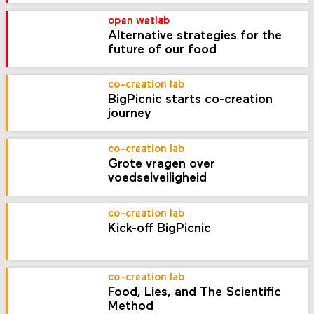
open wetlab
Alternative strategies for the
future of our food
co-creation lab
BigPicnic starts co-creation
journey
co-creation lab
Grote vragen over
voedselveiligheid
co-creation lab
Kick-off BigPicnic
co-creation lab
Food, Lies, and The Scientific
Method