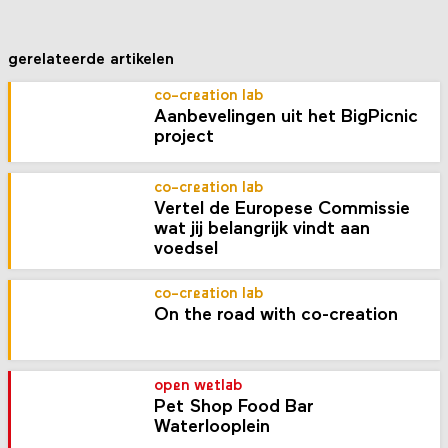
gerelateerde artikelen
co-creation lab
Aanbevelingen uit het BigPicnic
project
co-creation lab
Vertel de Europese Commissie
wat jij belangrijk vindt aan
voedsel
co-creation lab
On the road with co-creation
open wetlab
Pet Shop Food Bar
Waterlooplein