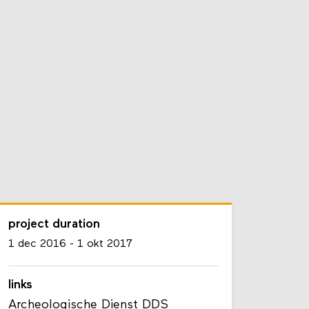
project duration
1 dec 2016
-
1 okt 2017
links