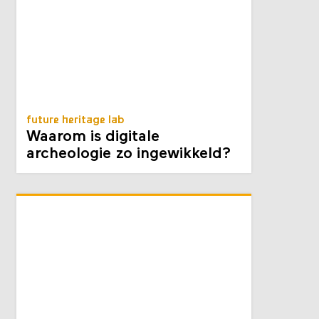
future heritage lab
Waarom is digitale
archeologie zo ingewikkeld?