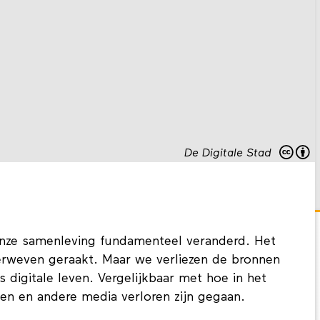
De Digitale Stad
 onze samenleving fundamenteel veranderd. Het
verweven geraakt. Maar we verliezen de bronnen
 digitale leven. Vergelijkbaar met hoe in het
ten en andere media verloren zijn gegaan.