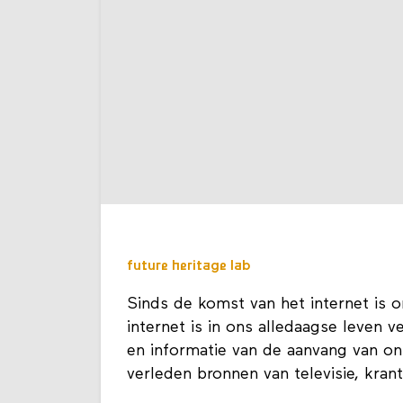
future heritage lab
Sinds de komst van het internet is
internet is in ons alledaagse leven 
en informatie van de aanvang van ons
verleden bronnen van televisie, kran