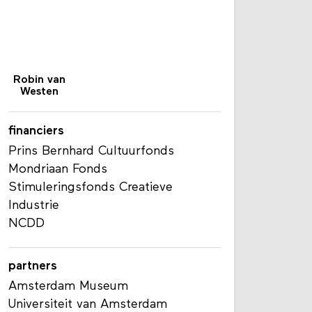
Robin van
Westen
financiers
Prins Bernhard Cultuurfonds
Mondriaan Fonds
Stimuleringsfonds Creatieve
Industrie
NCDD
partners
Amsterdam Museum