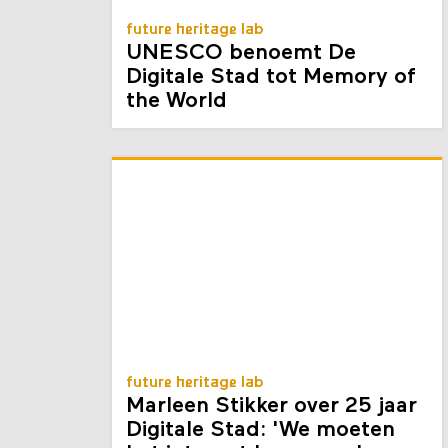
future heritage lab
UNESCO benoemt De
Digitale Stad tot Memory of
the World
future heritage lab
Marleen Stikker over 25 jaar