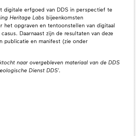
 digitale erfgoed van DDS in perspectief te
ing Heritage Labs
bijeenkomsten
r het opgraven en tentoonstellen van digitaal
casus. Daarnaast zijn de resultaten van deze
 publicatie en manifest (zie onder
ektocht naar overgebleven materiaal van de DDS
cheologische Dienst DDS'.