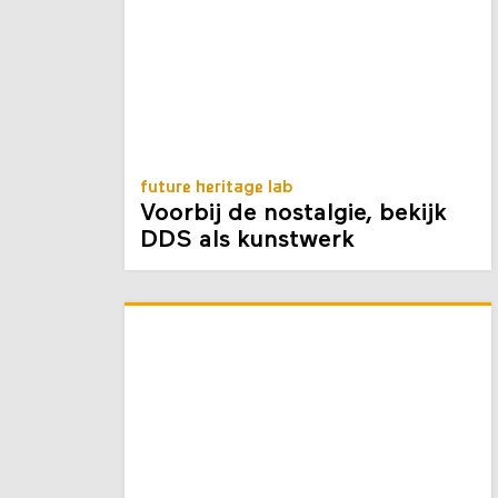
future heritage lab
Voorbij de nostalgie, bekijk
DDS als kunstwerk