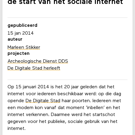
de start van het sociale internet
gepubliceerd
15 jan 2014
auteur
Marleen Stikker
projecten
Archeologische Dienst DDS
De Digitale Stad herleeft
Op 15 januari 2014 is het 20 jaar geleden dat het
internet voor iedereen beschikbaar werd: op die dag
opende
De Digitale Stad
haar poorten. Iedereen met
een modem kon vanaf dat moment ‘inbellen’ en het
internet verkennen. Daarmee werd het startschot
gegeven voor het publieke, sociale gebruik van het
internet.