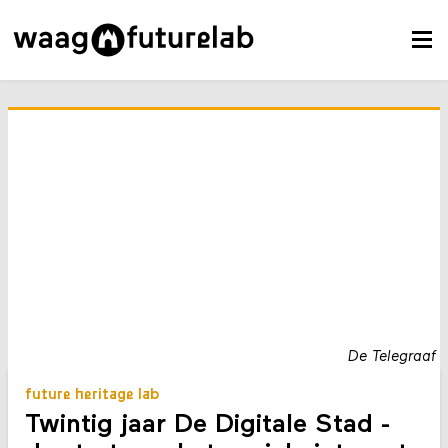
De Telegraaf
future heritage lab
Twintig jaar De Digitale Stad -