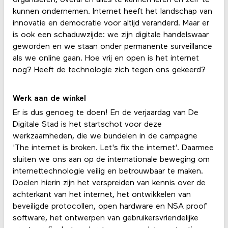
kunnen ondernemen. Internet heeft het landschap van
innovatie en democratie voor altijd veranderd. Maar er
is ook een schaduwzijde: we zijn digitale handelswaar
geworden en we staan onder permanente surveillance
als we online gaan. Hoe vrij en open is het internet
nog? Heeft de technologie zich tegen ons gekeerd?
Werk aan de winkel
Er is dus genoeg te doen! En de verjaardag van De
Digitale Stad is het startschot voor deze
werkzaamheden, die we bundelen in de campagne
'The internet is broken. Let's fix the internet'. Daarmee
sluiten we ons aan op de internationale beweging om
internettechnologie veilig en betrouwbaar te maken.
Doelen hierin zijn het verspreiden van kennis over de
achterkant van het internet, het ontwikkelen van
beveiligde protocollen, open hardware en NSA proof
software, het ontwerpen van gebruikersvriendelijke