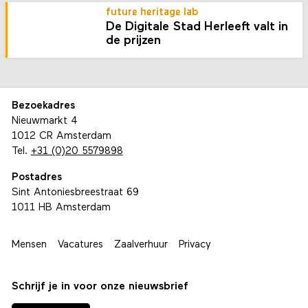
future heritage lab
De Digitale Stad Herleeft valt in
de prijzen
Bezoekadres
Nieuwmarkt 4
1012 CR Amsterdam
Tel.
+31 (0)20 5579898
Postadres
Sint Antoniesbreestraat 69
1011 HB Amsterdam
Mensen
Vacatures
Zaalverhuur
Privacy
Schrijf je in voor onze nieuwsbrief