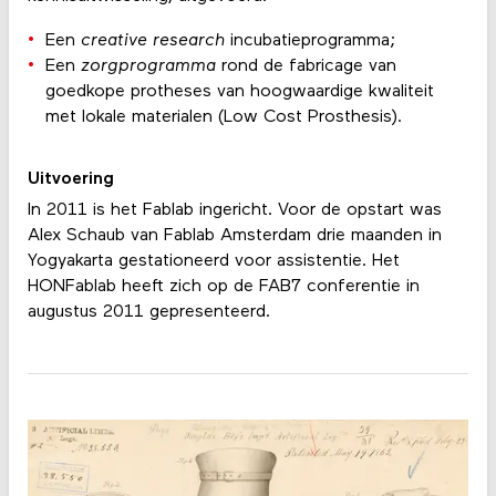
Een
creative research
incubatieprogramma;
Een
zorgprogramma
rond de fabricage van
goedkope protheses van hoogwaardige kwaliteit
met lokale materialen (Low Cost Prosthesis).
Uitvoering
In 2011 is het Fablab ingericht. Voor de opstart was
Alex Schaub van Fablab Amsterdam drie maanden in
Yogyakarta gestationeerd voor assistentie. Het
HONFablab heeft zich op de FAB7 conferentie in
augustus 2011 gepresenteerd.