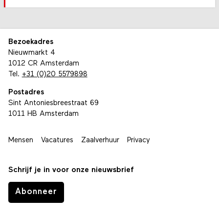
Bezoekadres
Nieuwmarkt 4
1012 CR Amsterdam
Tel.
+31 (0)20 5579898
Postadres
Sint Antoniesbreestraat 69
1011 HB Amsterdam
Mensen
Vacatures
Zaalverhuur
Privacy
Schrijf je in voor onze nieuwsbrief
Abonneer