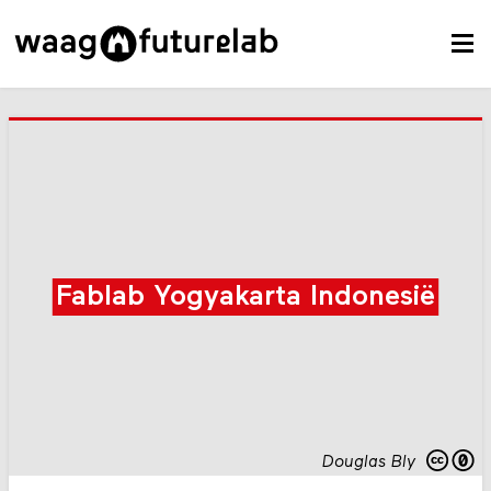
Fablab Yogyakarta Indonesië
Douglas Bly