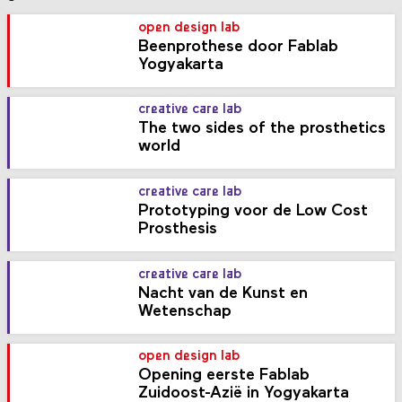
open design lab
Beenprothese door Fablab
Yogyakarta
creative care lab
The two sides of the prosthetics
world
creative care lab
Prototyping voor de Low Cost
Prosthesis
creative care lab
Nacht van de Kunst en
Wetenschap
open design lab
Opening eerste Fablab
Zuidoost-Azië in Yogyakarta