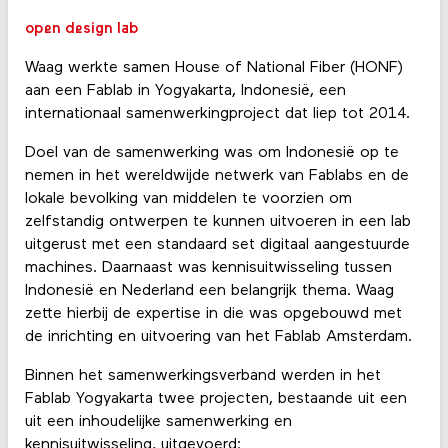
open design lab
Waag werkte samen House of National Fiber (HONF)
aan een Fablab in Yogyakarta, Indonesië, een
internationaal samenwerkingproject dat liep tot 2014.
Doel van de samenwerking was om Indonesië op te
nemen in het wereldwijde netwerk van Fablabs en de
lokale bevolking van middelen te voorzien om
zelfstandig ontwerpen te kunnen uitvoeren in een lab
uitgerust met een standaard set digitaal aangestuurde
machines. Daarnaast was kennisuitwisseling tussen
Indonesië en Nederland een belangrijk thema. Waag
zette hierbij de expertise in die was opgebouwd met
de inrichting en uitvoering van het Fablab Amsterdam.
Binnen het samenwerkingsverband werden in het
Fablab Yogyakarta twee projecten, bestaande uit een
uit een inhoudelijke samenwerking en
kennisuitwisseling, uitgevoerd: