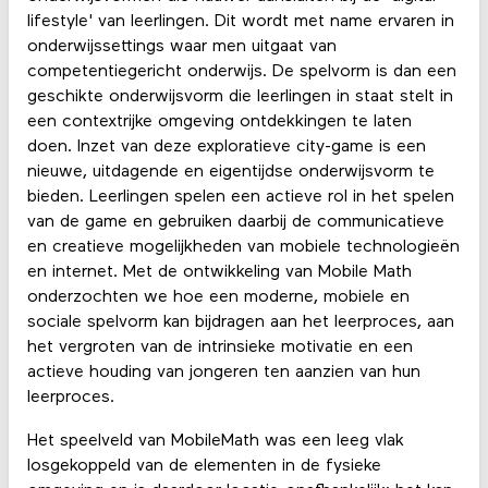
lifestyle' van leerlingen. Dit wordt met name ervaren in
onderwijssettings waar men uitgaat van
competentiegericht onderwijs. De spelvorm is dan een
geschikte onderwijsvorm die leerlingen in staat stelt in
een contextrijke omgeving ontdekkingen te laten
doen. Inzet van deze exploratieve city-game is een
nieuwe, uitdagende en eigentijdse onderwijsvorm te
bieden. Leerlingen spelen een actieve rol in het spelen
van de game en gebruiken daarbij de communicatieve
en creatieve mogelijkheden van mobiele technologieën
en internet. Met de ontwikkeling van Mobile Math
onderzochten we hoe een moderne, mobiele en
sociale spelvorm kan bijdragen aan het leerproces, aan
het vergroten van de intrinsieke motivatie en een
actieve houding van jongeren ten aanzien van hun
leerproces.
Het speelveld van MobileMath was een leeg vlak
losgekoppeld van de elementen in de fysieke