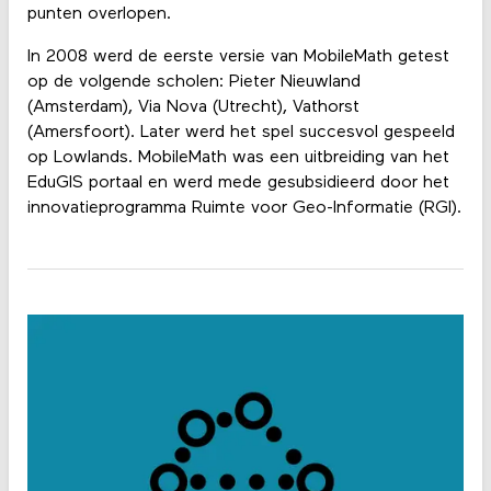
punten overlopen.
In 2008 werd de eerste versie van MobileMath getest
op de volgende scholen: Pieter Nieuwland
(Amsterdam), Via Nova (Utrecht), Vathorst
(Amersfoort). Later werd het spel succesvol gespeeld
op Lowlands. MobileMath was een uitbreiding van het
EduGIS portaal en werd mede gesubsidieerd door het
innovatieprogramma Ruimte voor Geo-Informatie (RGI).