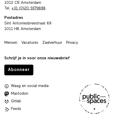
1012 CR Amsterdam
Tel.
+31 (0)20 5579898
Postadres
Sint Antoniesbreestraat 69
1011 HB Amsterdam
Mensen
Vacatures
Zaalverhuur
Privacy
Schrijf je in voor onze nieuwsbrief
Abonneer
Waag
en
social media
Mastodon
Gitlab
Feeds