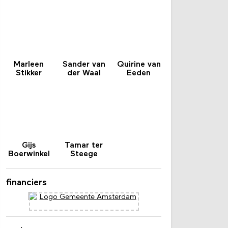
Marleen
Sander van
Quirine van
Stikker
der Waal
Eeden
Gijs
Tamar ter
Boerwinkel
Steege
financiers