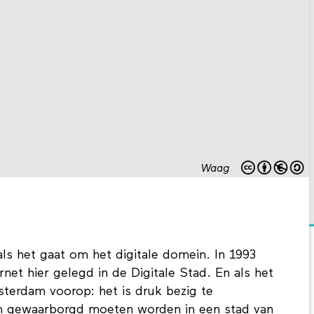
Waag
ls het gaat om het digitale domein. In 1993
rnet hier gelegd in de Digitale Stad. En als het
terdam voorop: het is druk bezig te
n gewaarborgd moeten worden in een stad van