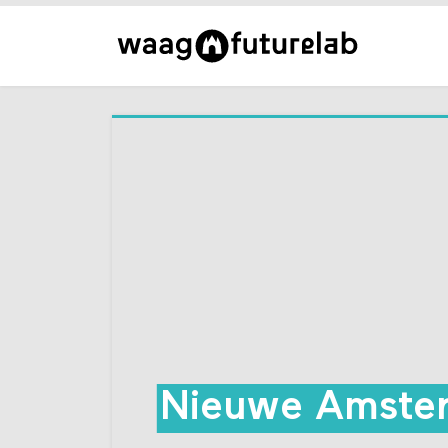
Nieuwe Amster