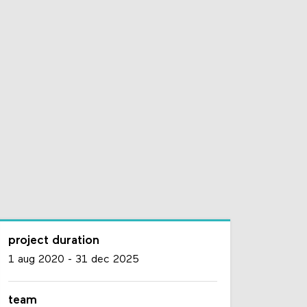
project duration
1 aug 2020
-
31 dec 2025
team