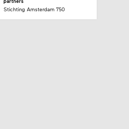
partners
Stichting Amsterdam 750