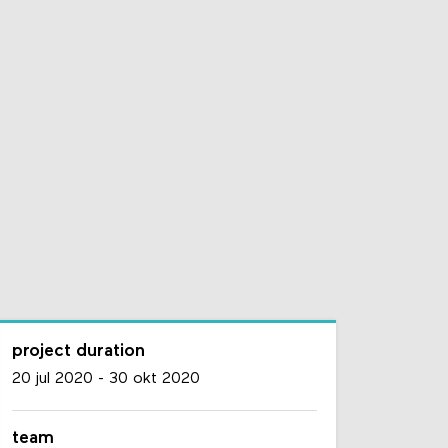
project duration
20 jul 2020
-
30 okt 2020
team