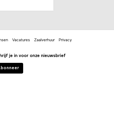
nsen
Vacatures
Zaalverhuur
Privacy
hrijf je in voor onze nieuwsbrief
Abonneer