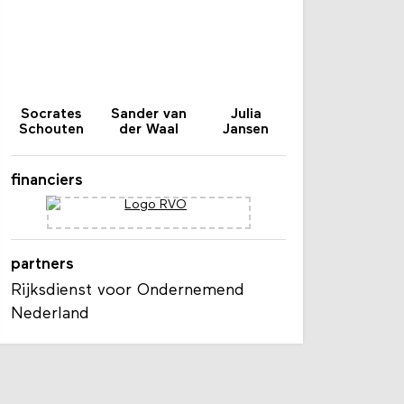
Socrates
Sander van
Julia
Schouten
der Waal
Jansen
financiers
partners
Rijksdienst voor Ondernemend
Nederland