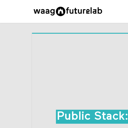
Public Stack: