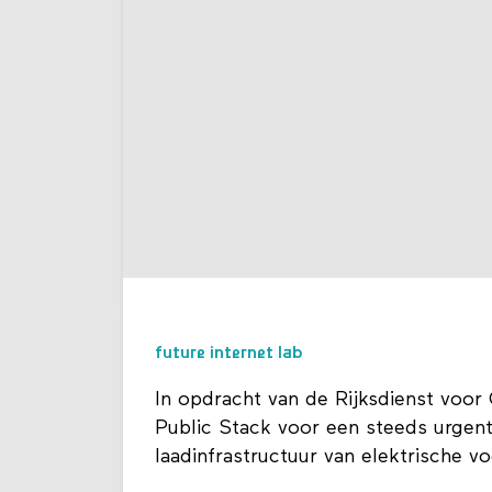
future internet lab
In opdracht van de Rijksdienst voo
Public Stack voor een steeds urgen
laadinfrastructuur van elektrische vo