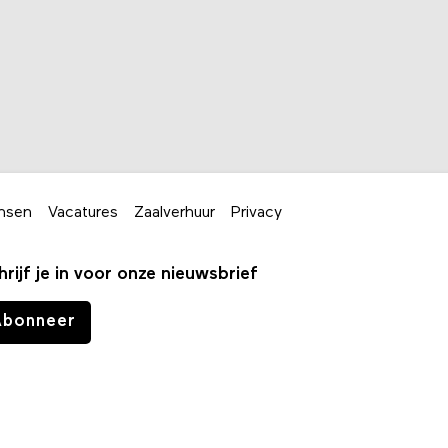
nsen
Vacatures
Zaalverhuur
Privacy
hrijf je in voor onze nieuwsbrief
Abonneer