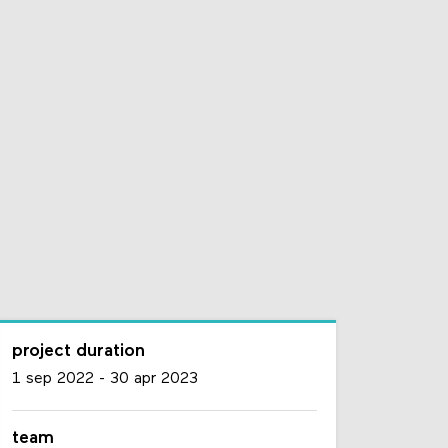
project duration
1 sep 2022
-
30 apr 2023
team