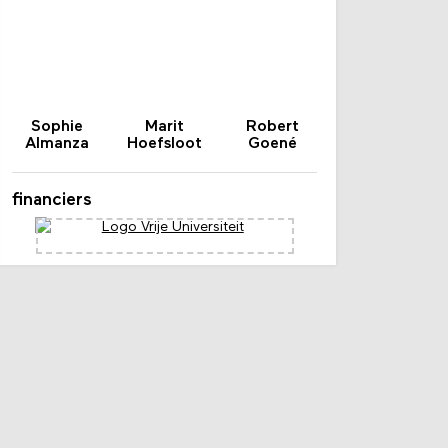
Sophie
Marit
Robert
Almanza
Hoefsloot
Goené
financiers