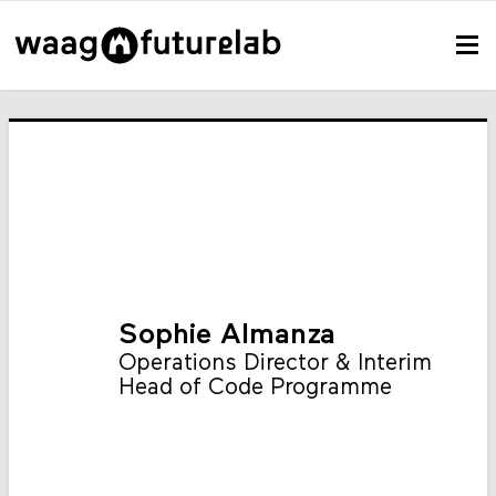
Sophie Almanza
Operations Director & Interim
Head of Code Programme