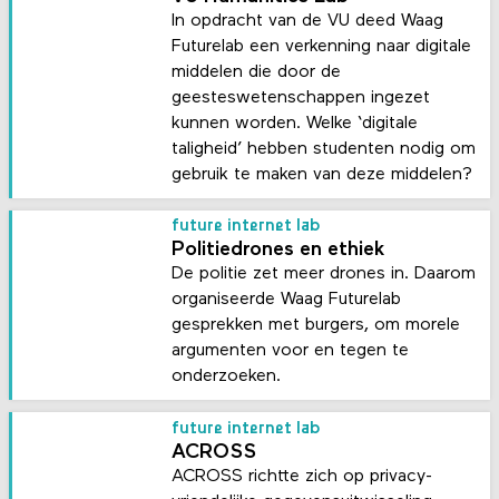
In opdracht van de VU deed Waag
Futurelab een verkenning naar digitale
middelen die door de
geesteswetenschappen ingezet
kunnen worden. Welke ‘digitale
taligheid’ hebben studenten nodig om
gebruik te maken van deze middelen?
future internet lab
Politiedrones en ethiek
De politie zet meer drones in. Daarom
organiseerde Waag Futurelab
gesprekken met burgers, om morele
argumenten voor en tegen te
onderzoeken.
future internet lab
ACROSS
ACROSS richtte zich op privacy-