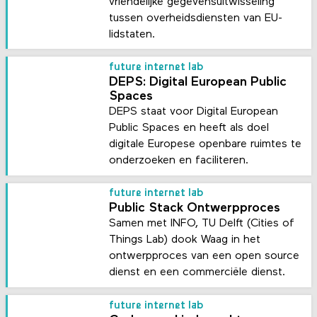
vriendelijke gegevensuitwisseling
tussen overheidsdiensten van EU-
lidstaten.
future internet lab
DEPS: Digital European Public
Spaces
DEPS staat voor Digital European
Public Spaces en heeft als doel
digitale Europese openbare ruimtes te
onderzoeken en faciliteren.
future internet lab
Public Stack Ontwerpproces
Samen met INFO, TU Delft (Cities of
Things Lab) dook Waag in het
ontwerpproces van een open source
dienst en een commerciële dienst.
future internet lab