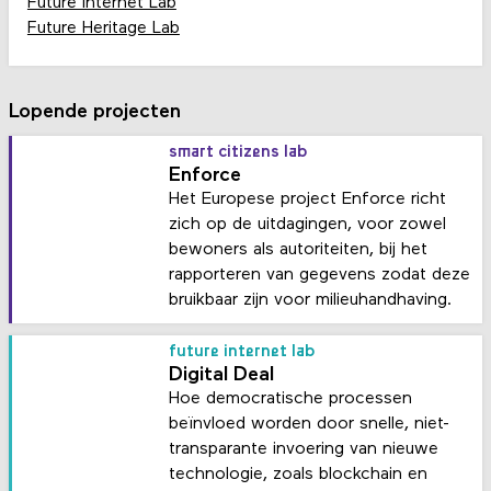
Future Internet Lab
Future Heritage Lab
Lopende projecten
smart citizens lab
Enforce
Het Europese project Enforce richt
zich op de uitdagingen, voor zowel
bewoners als autoriteiten, bij het
rapporteren van gegevens zodat deze
bruikbaar zijn voor milieuhandhaving.
future internet lab
Digital Deal
Hoe democratische processen
beïnvloed worden door snelle, niet-
transparante invoering van nieuwe
technologie, zoals blockchain en