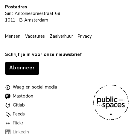
Postadres
Sint Antoniesbreestraat 69
1011 HB Amsterdam
Mensen
Vacatures
Zaalverhuur
Privacy
Schrijf je in voor onze nieuwsbrief
Abonneer
Waag
en
social media
Mastodon
Gitlab
Feeds
Flickr
LinkedIn