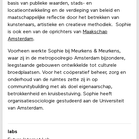
basis van publieke waarden, stads- en
locatieontwikkeling en de verdieping van beleid en
maatschappelijke reflectie door het betrekken van
kunstenaars, artistieke en creatieve methodiek. Sophie
is ook een van de oprichters van
Maakschap
Amsterdam
.
Voorheen werkte Sophie bij Meurkens & Meurkens,
waar zij in de metropoolregio Amsterdam bijzondere,
leegstaande gebouwen ontwikkelde tot culturele
broedplaatsen. Voor het coöperatief beheer, zorg en
onderhoud van de ruimtes zette zij in op
communitybuilding met als doel eigenaarschap,
betrokkenheid en kruisbestuiving. Sophie heeft
organisatiesociologie gestudeerd aan de Universiteit
van Amsterdam.
labs