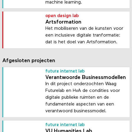
machine learning.
open design lab
Artsformation
Het mobiliseren van de kunsten voor
een inclusieve digitale tranformatie:
dat is het doel van Artsformation.
Afgesloten projecten
future internet lab
Verantwoorde Businessmodellen
In dit project onderzochten Waag
Futurelab en HvA de condities voor
digitale publieke ruimten en de
fundamentele aspecten van een
verantwoord businessmodel.
future internet lab
VU Humanities Lab