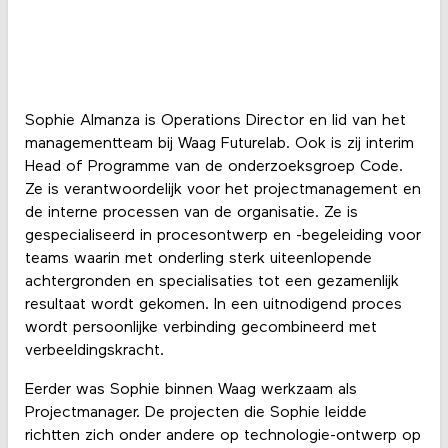
Sophie Almanza is Operations Director en lid van het
managementteam bij Waag Futurelab. Ook is zij interim
Head of Programme van de onderzoeksgroep Code.
Ze is verantwoordelijk voor het projectmanagement en
de interne processen van de organisatie. Ze is
gespecialiseerd in procesontwerp en -begeleiding voor
teams waarin met onderling sterk uiteenlopende
achtergronden en specialisaties tot een gezamenlijk
resultaat wordt gekomen. In een uitnodigend proces
wordt persoonlijke verbinding gecombineerd met
verbeeldingskracht.
Eerder was Sophie binnen Waag werkzaam als
Projectmanager. De projecten die Sophie leidde
richtten zich onder andere op technologie-ontwerp op