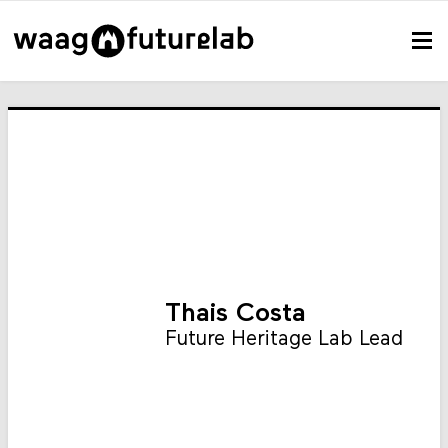
Thais Costa
Future Heritage Lab Lead