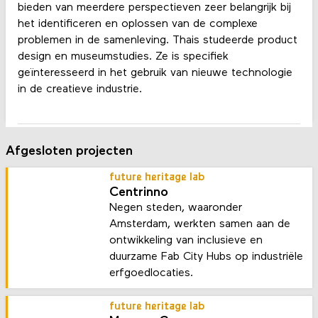
bieden van meerdere perspectieven zeer belangrijk bij
het identificeren en oplossen van de complexe
problemen in de samenleving. Thais studeerde product
design en museumstudies. Ze is specifiek
geïnteresseerd in het gebruik van nieuwe technologie
in de creatieve industrie.
Afgesloten projecten
future heritage lab
Centrinno
Negen steden, waaronder
Amsterdam, werkten samen aan de
ontwikkeling van inclusieve en
duurzame Fab City Hubs op industriële
erfgoedlocaties.
future heritage lab