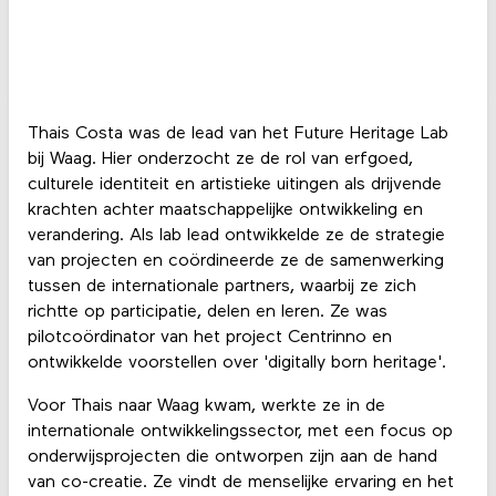
Thais Costa was de lead van het Future Heritage Lab
bij Waag. Hier onderzocht ze de rol van erfgoed,
culturele identiteit en artistieke uitingen als drijvende
krachten achter maatschappelijke ontwikkeling en
verandering. Als lab lead ontwikkelde ze de strategie
van projecten en coördineerde ze de samenwerking
tussen de internationale partners, waarbij ze zich
richtte op participatie, delen en leren. Ze was
pilotcoördinator van het project Centrinno en
ontwikkelde voorstellen over 'digitally born heritage'.
Voor Thais naar Waag kwam, werkte ze in de
internationale ontwikkelingssector, met een focus op
onderwijsprojecten die ontworpen zijn aan de hand
van co-creatie. Ze vindt de menselijke ervaring en het