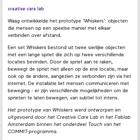
creative care lab
Waag ontwikkelde het prototype 'Whiskers': objecten
die mensen op een speelse manier met elkaar
verbinden over afstand.
Een set Whiskers bestond uit twee sierlijke objecten
met een lange spriet die zich op twee verschillende
locaties bevinden. Door de spriet aan te raken,
beweegt de spriet niet alleen op de ene locatie, maar
ook op de andere, aangezien ze verbonden zijn via het
internet. De installatie liet mensen communiceren met
beweging - er zijn verschillende mogelijkheden om de
sprieten te laten bewegen, van subtiel tot intens.
Het prototype van Whiskers werd ontworpen en
uitgevoerd door het Creative Care Lab in het Fablab
Amsterdam binnen het onderdeel Touch van het
COMMIT-programma.