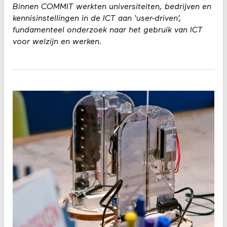
Binnen COMMIT werkten universiteiten, bedrijven en
kennisinstellingen in de ICT aan ‘user-driven’,
fundamenteel onderzoek naar het gebruik van ICT
voor welzijn en werken.