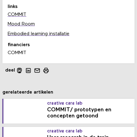
links
COMMIT
Mood Room
Embodied learning installatie
financiers
COMMIT
deel
gerelateerde artikelen
creative care lab
COMMIT/ prototypen en
concepten getoond
creative care lab