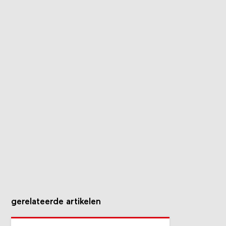
gerelateerde artikelen