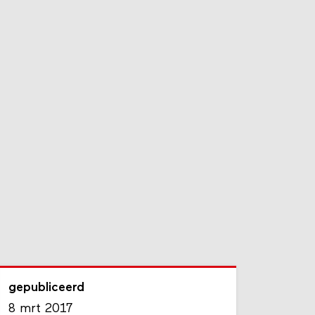
gepubliceerd
8 mrt 2017