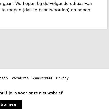
 gaan. We hopen bij de volgende edities van
 te roepen (dan te beantwoorden) en hopen
nsen
Vacatures
Zaalverhuur
Privacy
hrijf je in voor onze nieuwsbrief
Abonneer