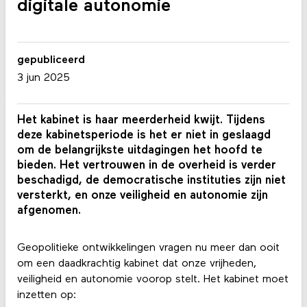
digitale autonomie
gepubliceerd
3 jun 2025
Het kabinet is haar meerderheid kwijt. Tijdens
deze kabinetsperiode is het er niet in geslaagd
om de belangrijkste uitdagingen het hoofd te
bieden. Het vertrouwen in de overheid is verder
beschadigd, de democratische instituties zijn niet
versterkt, en onze veiligheid en autonomie zijn
afgenomen.
Geopolitieke ontwikkelingen vragen nu meer dan ooit
om een daadkrachtig kabinet dat onze vrijheden,
veiligheid en autonomie voorop stelt. Het kabinet moet
inzetten op: