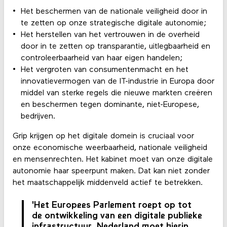
Het beschermen van de nationale veiligheid door in
te zetten op onze strategische digitale autonomie;
Het herstellen van het vertrouwen in de overheid
door in te zetten op transparantie, uitlegbaarheid en
controleerbaarheid van haar eigen handelen;
Het vergroten van consumentenmacht en het
innovatievermogen van de IT-industrie in Europa door
middel van sterke regels die nieuwe markten creëren
en beschermen tegen dominante, niet-Europese,
bedrijven.
Grip krijgen op het digitale domein is cruciaal voor
onze economische weerbaarheid, nationale veiligheid
en mensenrechten. Het kabinet moet van onze digitale
autonomie haar speerpunt maken. Dat kan niet zonder
het maatschappelijk middenveld actief te betrekken.
'Het Europees Parlement roept op tot
de ontwikkeling van een digitale publieke
infrastructuur. Nederland moet hierin