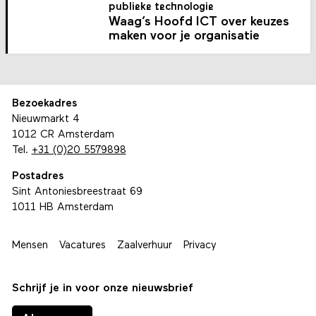
publieke technologie
Waag’s Hoofd ICT over keuzes
maken voor je organisatie
Bezoekadres
Nieuwmarkt 4
1012 CR Amsterdam
Tel.
+31 (0)20 5579898
Postadres
Sint Antoniesbreestraat 69
1011 HB Amsterdam
Mensen
Vacatures
Zaalverhuur
Privacy
Schrijf je in voor onze nieuwsbrief