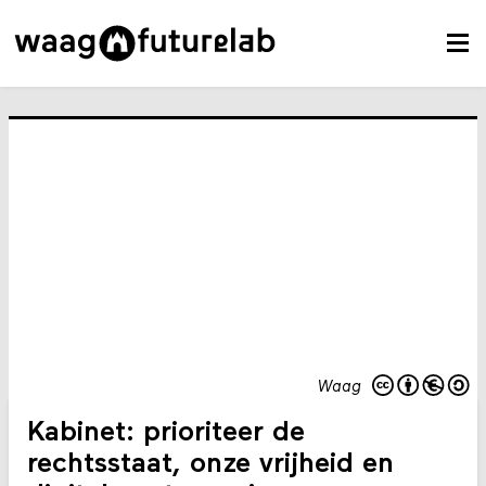
Waag
Kabinet: prioriteer de
rechtsstaat, onze vrijheid en