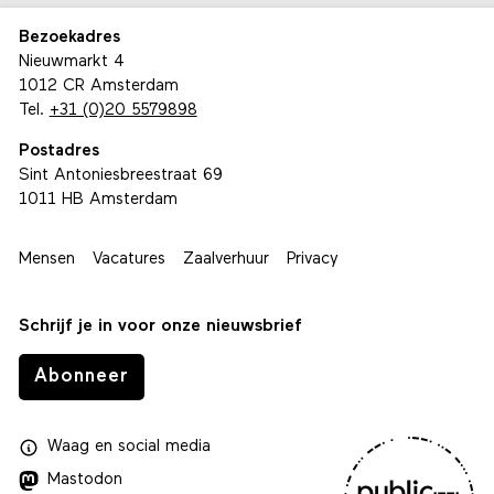
Bezoekadres
Nieuwmarkt 4
1012 CR Amsterdam
Tel.
+31 (0)20 5579898
Postadres
Sint Antoniesbreestraat 69
1011 HB Amsterdam
Mensen
Vacatures
Zaalverhuur
Privacy
Schrijf je in voor onze nieuwsbrief
Abonneer
Waag
en
social media
Mastodon