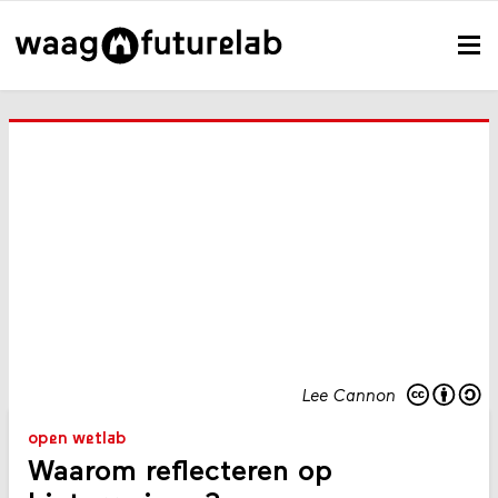
Lee Cannon
open wetlab
Waarom reflecteren op