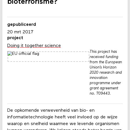
bioterrorisme?
gepubliceerd
20 mrt 2017
project
Doing it together science
This project has
received funding
from the European
Union’s Horizon
2020 research and
innovation
programme under
grant agreement
no. 709443.
De opkomende verwevenheid van bio- en
informatietechnologie heeft veel invloed op de wijze
waarop en snelheid waarmee we levende organismen