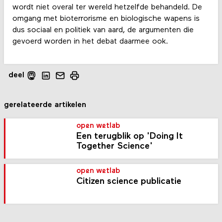
wordt niet overal ter wereld hetzelfde behandeld. De
omgang met bioterrorisme en biologische wapens is
dus sociaal en politiek van aard, de argumenten die
gevoerd worden in het debat daarmee ook.
deel
gerelateerde artikelen
open wetlab
Een terugblik op 'Doing It
Together Science'
open wetlab
Citizen science publicatie