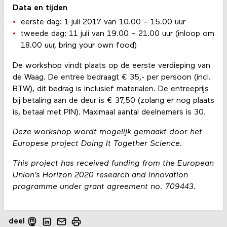
Data en tijden
eerste dag: 1 juli 2017 van 10.00 – 15.00 uur
tweede dag: 11 juli van 19.00 – 21.00 uur (inloop om
18.00 uur, bring your own food)
De workshop vindt plaats op de eerste verdieping van
de Waag. De entree bedraagt € 35,- per persoon (incl.
BTW), dit bedrag is inclusief materialen. De entreeprijs
bij betaling aan de deur is € 37,50 (zolang er nog plaats
is, betaal met PIN). Maximaal aantal deelnemers is 30.
Deze workshop wordt mogelijk gemaakt door het
Europese project Doing It Together Science.
This project has received funding from the European
Union’s Horizon 2020 research and innovation
programme under grant agreement no. 709443.
deel