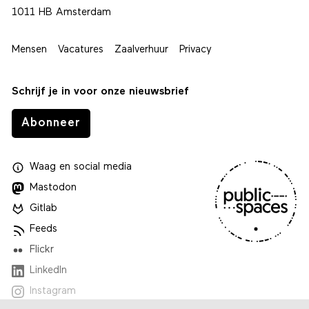
1011 HB Amsterdam
Mensen
Vacatures
Zaalverhuur
Privacy
Schrijf je in voor onze nieuwsbrief
Abonneer
Waag
en
social media
Mastodon
Gitlab
Feeds
Flickr
LinkedIn
Instagram