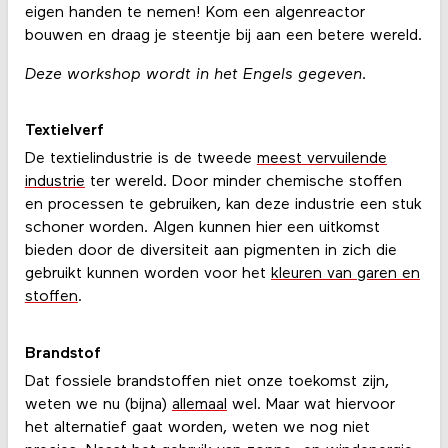
eigen handen te nemen! Kom een algenreactor
bouwen en draag je steentje bij aan een betere wereld.
Deze workshop wordt in het Engels gegeven.
Textielverf
De textielindustrie is de tweede
meest vervuilende
industrie
ter wereld. Door minder chemische stoffen
en processen te gebruiken, kan deze industrie een stuk
schoner worden. Algen kunnen hier een uitkomst
bieden door de diversiteit aan pigmenten in zich die
gebruikt kunnen worden voor het
kleuren van garen en
stoffen
.
Brandstof
Dat fossiele brandstoffen niet onze toekomst zijn,
weten we nu (bijna)
allemaal
wel. Maar wat hiervoor
het alternatief gaat worden, weten we nog niet