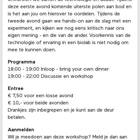
deze eerste avond komende uiterste polen aan bod en
is het aan jou om hierover te oordelen. Tijdens de
tweede avond gaan we hands-on aan de slag met een
experiment, en kijken we nog eens kritisch naar ons
eigen mening - en die van de ander. Voorkennis van de
technologie of ervaring in een biolab is niet nodig om
mee te kunnen doen.
Programma
18:00 - 19:00 Inloop - bring your own dinner
19:00 - 22:00 Discussie en workshop
Entree
€ 7,50 voor een losse avond
€ 10,- voor beide avonden
Drankjes zijn inbegrepen en je kunt aan de deur
betalen.
Aanmelden
Wil je meedoen aan deze workshop? Meld je dan aan