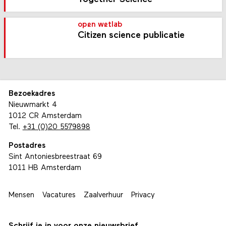
open wetlab
Citizen science publicatie
Bezoekadres
Nieuwmarkt 4
1012 CR Amsterdam
Tel.
+31 (0)20 5579898
Postadres
Sint Antoniesbreestraat 69
1011 HB Amsterdam
Mensen
Vacatures
Zaalverhuur
Privacy