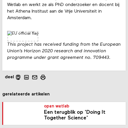
Wetlab en werkt ze als PhD onderzoeker en docent bij
het Athena Instituut aan de Vrije Universiteit in
Amsterdam.
This project has received funding from the European
Union’s Horizon 2020 research and innovation
programme under grant agreement no. 709443.
deel
gerelateerde artikelen
open wetlab
Een terugblik op 'Doing It
Together Science'