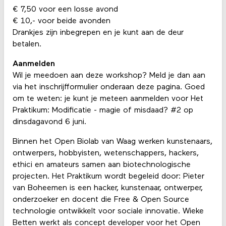
€ 7,50 voor een losse avond
€ 10,- voor beide avonden
Drankjes zijn inbegrepen en je kunt aan de deur
betalen.
Aanmelden
Wil je meedoen aan deze workshop? Meld je dan aan
via het inschrijfformulier onderaan deze pagina. Goed
om te weten: je kunt je meteen aanmelden voor Het
Praktikum: Modificatie - magie of misdaad? #2 op
dinsdagavond 6 juni.
Binnen het Open Biolab van Waag werken kunstenaars,
ontwerpers, hobbyisten, wetenschappers, hackers,
ethici en amateurs samen aan biotechnologische
projecten. Het Praktikum wordt begeleid door: Pieter
van Boheemen is een hacker, kunstenaar, ontwerper,
onderzoeker en docent die Free & Open Source
technologie ontwikkelt voor sociale innovatie. Wieke
Betten werkt als concept developer voor het Open