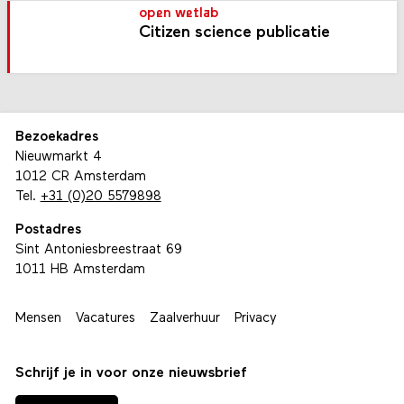
open wetlab
Citizen science publicatie
Bezoekadres
Nieuwmarkt 4
1012 CR Amsterdam
Tel.
+31 (0)20 5579898
Postadres
Sint Antoniesbreestraat 69
1011 HB Amsterdam
Mensen
Vacatures
Zaalverhuur
Privacy
Schrijf je in voor onze nieuwsbrief