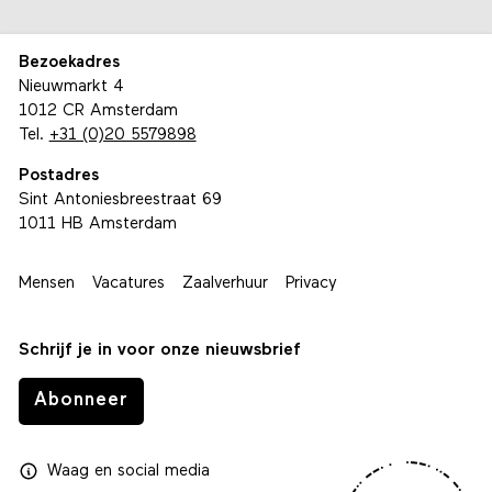
Bezoekadres
Nieuwmarkt 4
1012 CR Amsterdam
Tel.
+31 (0)20 5579898
Postadres
Sint Antoniesbreestraat 69
1011 HB Amsterdam
Mensen
Vacatures
Zaalverhuur
Privacy
Schrijf je in voor onze nieuwsbrief
Abonneer
Waag
en
social media