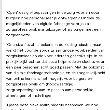
'Open' design-toepassingen in de zorg voor en door
burgers: hoe personaliseer je ontwerpen? Ontdek de
mogelijkheden van digitale fabricage voor jou als
zorgprofessional, mantelzorger of als burger met een
zorgbehoefte.
'One-size fits all' is bekend in de kledingindustrie maar
werkt het voor de zorg? Er zijn talloze voorbeelden van
zorghulpmiddelen die voor iedereen geschikt zijn. In de
praktijk blijkt echter dat deze hulpmiddelen slechts voor
een paar personen écht goed passen. Met de opkomst
van digitale fabricagetechnologie en de toegankelijkheid
van online kennis is het mogelijk voor burgers en
zorgprofessionals om (hoogwaardige)
zorgtoepassingen aan te passen aan persoonlijke
afmetingen of instellingen.
Tijdens deze MakeHealth meetup bespreken we hoe