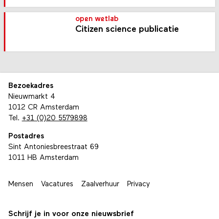
open wetlab
Citizen science publicatie
Bezoekadres
Nieuwmarkt 4
1012 CR Amsterdam
Tel.
+31 (0)20 5579898
Postadres
Sint Antoniesbreestraat 69
1011 HB Amsterdam
Mensen
Vacatures
Zaalverhuur
Privacy
Schrijf je in voor onze nieuwsbrief