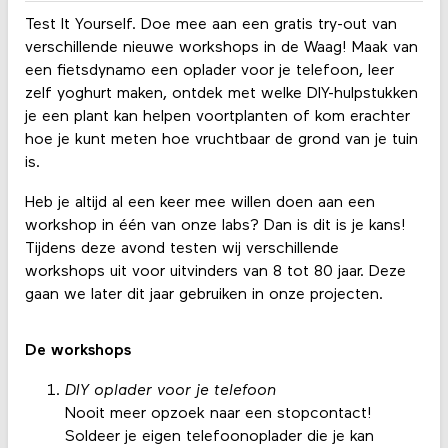
Test It Yourself. Doe mee aan een gratis try-out van
verschillende nieuwe workshops in de Waag! Maak van
een fietsdynamo een oplader voor je telefoon, leer
zelf yoghurt maken, ontdek met welke DIY-hulpstukken
je een plant kan helpen voortplanten of kom erachter
hoe je kunt meten hoe vruchtbaar de grond van je tuin
is.
Heb je altijd al een keer mee willen doen aan een
workshop in één van onze labs? Dan is dit is je kans!
Tijdens deze avond testen wij verschillende
workshops uit voor uitvinders van 8 tot 80 jaar. Deze
gaan we later dit jaar gebruiken in onze projecten.
De workshops
DIY oplader voor je telefoon
Nooit meer opzoek naar een stopcontact!
Soldeer je eigen telefoonoplader die je kan