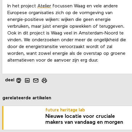
In het project
Atelier
focussen Waag en vele andere
Europese organisaties zich op de vormgeving van
energie-positieve wijken: wijken die geen energie
verbruiken, maar juist energie opwekken of teruggeven.
Ook in dit project is Waag veel in Amsterdam-Noord te
vinden. We onderzoeken onder meer de ongelijkheid die
door de energietransitie veroorzaakt wordt of zal
worden, want zowel energie als de overstap op groene
alternatieven voor de aanvoer zijn erg duur.
deel
gerelateerde artikelen
future heritage lab
Nieuwe locatie voor cruciale
makers van vandaag en morgen