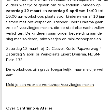
ouders wat tijd te geven om te wandelen - vinden op
zaterdag 12 maart
en
zaterdag 9 april
van 14:00 tot
16:00 uur workshops plaats voor kinderen vanaf 10 jaar.
Samen met ontwerper en uitvinder Eibert Draisma gaan
ze zelf vuurvliegjes maken, die de stad elke nacht zullen
verlichten. De kinderen gaan onder begeleiding aan de
slag met solderen, printplaatjes en mini-zonnepanelen.
Zaterdag 12 maart: bij De Ceuvel, Korte Papaverweg 4
Zaterdag 9 april: bij Werkplaats Eibert Draisma, NDSM-
Plein 133
De workshops zijn gratis toegankelijk, maar meld je wel
aan:
Meld je aan voor de workshop Vuurvliegjes maken
Over Centrinno & Atelier