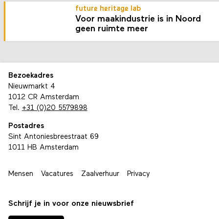
future heritage lab
Voor maakindustrie is in Noord
geen ruimte meer
Bezoekadres
Nieuwmarkt 4
1012 CR Amsterdam
Tel.
+31 (0)20 5579898
Postadres
Sint Antoniesbreestraat 69
1011 HB Amsterdam
Mensen
Vacatures
Zaalverhuur
Privacy
Schrijf je in voor onze nieuwsbrief